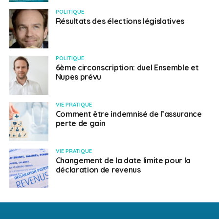
POLITIQUE
Résultats des élections législatives
POLITIQUE
6ème circonscription: duel Ensemble et
Nupes prévu
VIE PRATIQUE
Comment être indemnisé de l’assurance
perte de gain
VIE PRATIQUE
Changement de la date limite pour la
déclaration de revenus