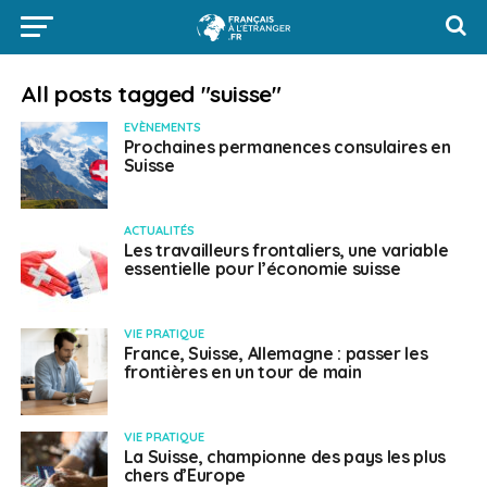
All posts tagged "suisse"
EVÈNEMENTS
Prochaines permanences consulaires en
Suisse
ACTUALITÉS
Les travailleurs frontaliers, une variable
essentielle pour l’économie suisse
VIE PRATIQUE
France, Suisse, Allemagne : passer les
frontières en un tour de main
VIE PRATIQUE
La Suisse, championne des pays les plus
chers d’Europe