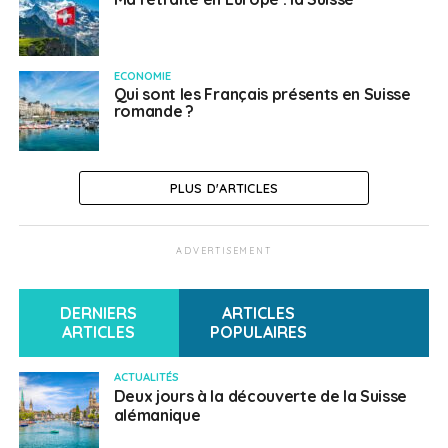
ECONOMIE
Qui sont les Français présents en Suisse
romande ?
PLUS D'ARTICLES
ADVERTISEMENT
DERNIERS
ARTICLES
ARTICLES
POPULAIRES
ACTUALITÉS
Deux jours à la découverte de la Suisse
alémanique