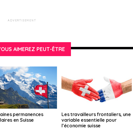
ADVERTISEMENT
OUS AIMEREZ PEUT-ÊTRE
aines permanences
Les travailleurs frontaliers, une
laires en Suisse
variable essentielle pour
l’économie suisse