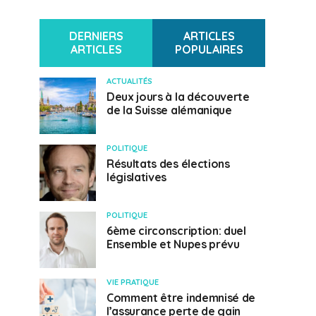
DERNIERS
ARTICLES
ARTICLES
POPULAIRES
ACTUALITÉS
Deux jours à la découverte
de la Suisse alémanique
POLITIQUE
Résultats des élections
législatives
POLITIQUE
6ème circonscription: duel
Ensemble et Nupes prévu
VIE PRATIQUE
Comment être indemnisé de
l’assurance perte de gain