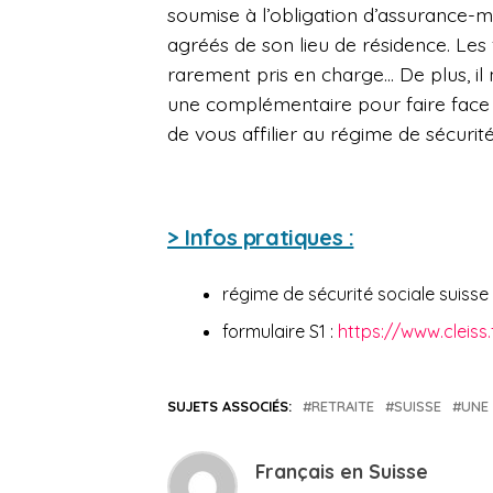
soumise à l’obligation d’assurance-m
agréés de son lieu de résidence. Les 
rarement pris en charge… De plus, il n
une complémentaire pour faire face au
de vous affilier au régime de sécurité
> Infos pratiques :
régime de sécurité sociale suisse 
formulaire S1 :
https://www.cleiss
SUJETS ASSOCIÉS:
RETRAITE
SUISSE
UNE
Français en Suisse