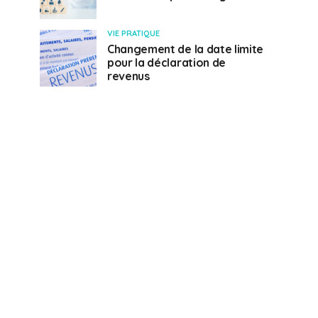
VIE PRATIQUE
Changement de la date limite
pour la déclaration de
revenus