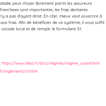
aladie peut choisir librement parmi les assureurs
franchises sont importantes, les frais dentaires
’y a pas d’ayant-droit. En clair, mieux vaut souscrire à
x frais. Afin de bénéficier de ce système, il vous suffit
 sociale local et de remplir le formulaire S1.
:
https://www.cleiss.fr/docs/regimes/regime_suisse.html
.fr/reglements/s1.html