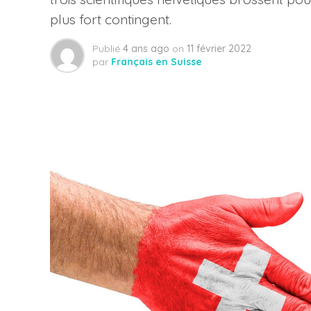
plus fort contingent.
Publié
4 ans ago
on
11 février 2022
par
Français en Suisse