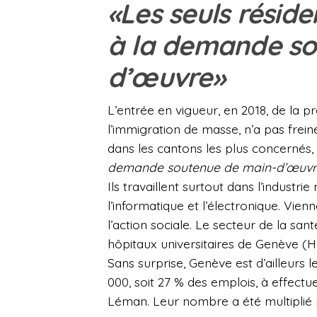
«Les seuls résid
à la demande so
d’œuvre»
L’entrée en vigueur, en 2018, de la pré
l’immigration de masse, n’a pas frein
dans les cantons les plus concernés,
demande soutenue de main-d’œuvr
Ils travaillent surtout dans l’industri
l’informatique et l’électronique. Vie
l’action sociale. Le secteur de la sant
hôpitaux universitaires de Genève (
Sans surprise, Genève est d’ailleurs le
000, soit 27 % des emplois, à effectue
Léman. Leur nombre a été multiplié pa