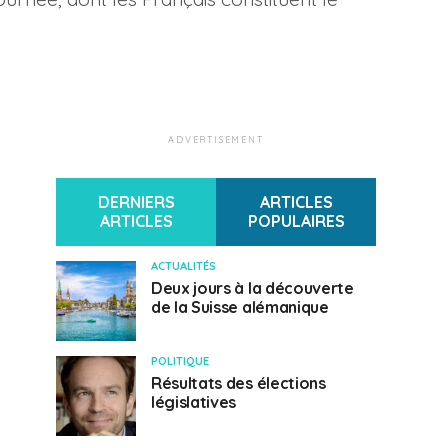
ADVERTISEMENT
DERNIERS
ARTICLES
ARTICLES
POPULAIRES
ACTUALITÉS
Deux jours à la découverte
de la Suisse alémanique
POLITIQUE
Résultats des élections
législatives