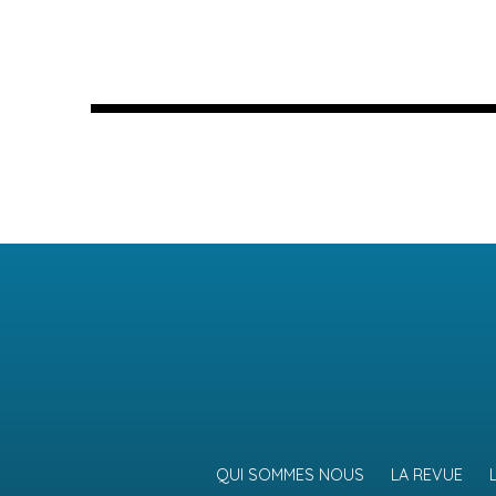
QUI SOMMES NOUS
LA REVUE