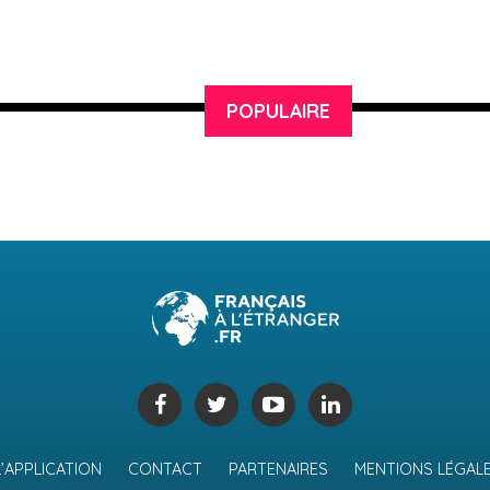
POPULAIRE
L’APPLICATION
CONTACT
PARTENAIRES
MENTIONS LÉGAL