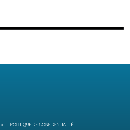
ES
POLITIQUE DE CONFIDENTIALITÉ