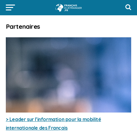
Partenaires
> Leader sur l’information pour la mobilité
internationale des Français