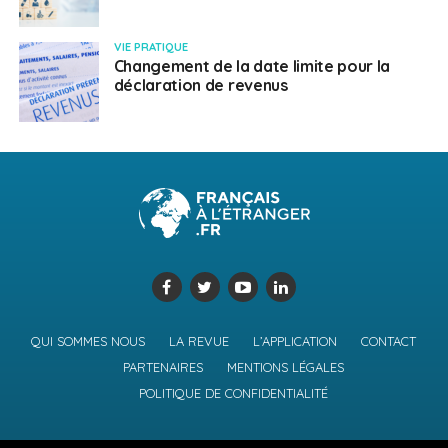
VIE PRATIQUE
Changement de la date limite pour la
déclaration de revenus
QUI SOMMES NOUS
LA REVUE
L’APPLICATION
CONTACT
PARTENAIRES
MENTIONS LÉGALES
POLITIQUE DE CONFIDENTIALITÉ