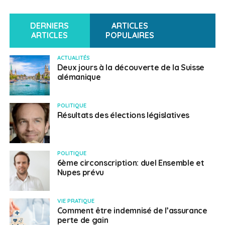
DERNIERS
ARTICLES
ARTICLES
POPULAIRES
ACTUALITÉS
Deux jours à la découverte de la Suisse
alémanique
POLITIQUE
Résultats des élections législatives
POLITIQUE
6ème circonscription: duel Ensemble et
Nupes prévu
VIE PRATIQUE
Comment être indemnisé de l’assurance
perte de gain