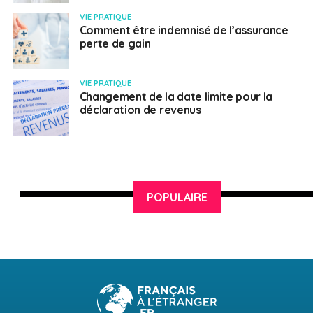
VIE PRATIQUE
Comment être indemnisé de l’assurance
perte de gain
VIE PRATIQUE
Changement de la date limite pour la
déclaration de revenus
POPULAIRE