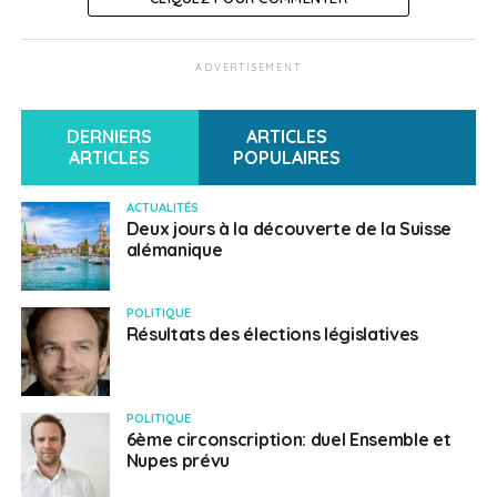
ADVERTISEMENT
DERNIERS
ARTICLES
ARTICLES
POPULAIRES
ACTUALITÉS
Deux jours à la découverte de la Suisse
alémanique
POLITIQUE
Résultats des élections législatives
POLITIQUE
6ème circonscription: duel Ensemble et
Nupes prévu