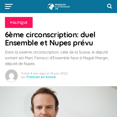
POLITIQUE
6ème circonscription: duel
Ensemble et Nupes prévu
Dans la sixième circonscription, celle de la Suisse, le député
sortant est Marc Ferracci d’Ensemble face à Magali Mangin,
député de Nupes.
Publié
4 ans ago
on
14 juin 2022
par
Français en Suisse