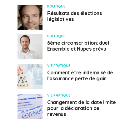
POLITIQUE
Résultats des élections
législatives
POLITIQUE
6ème circonscription: duel
Ensemble et Nupes prévu
VIE PRATIQUE
Comment être indemnisé de
l’assurance perte de gain
VIE PRATIQUE
Changement de la date limite
pour la déclaration de
revenus