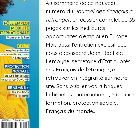
Au sommaire de ce nouveau
numéro du
Journal des Français à
l’étranger,
un dossier complet de 35
pages sur les meilleures
opportunités d’emploi en Europe.
Mais aussi l’entretien exclusif que
nous a consacré Jean-Baptiste
Lemoyne, secrétaire d’État auprès
des Français de l’étranger, à
retrouver en intégralité sur notre
site. Sans oublier vos rubriques
habituelles – international, éducation,
formation, protection sociale,
Français du monde…