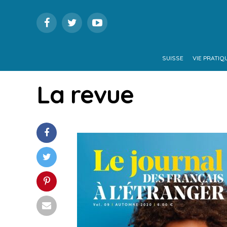
SUISSE
VIE PRATIQ
La revue