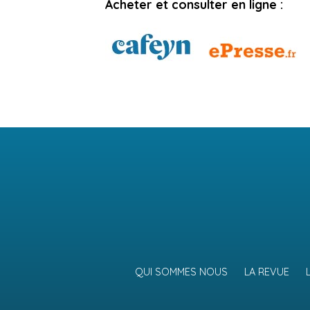
Acheter et consulter en ligne :
QUI SOMMES NOUS
LA REVUE