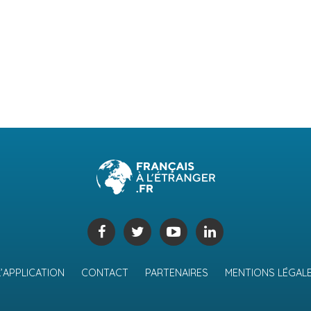
L’APPLICATION
CONTACT
PARTENAIRES
MENTIONS LÉGAL