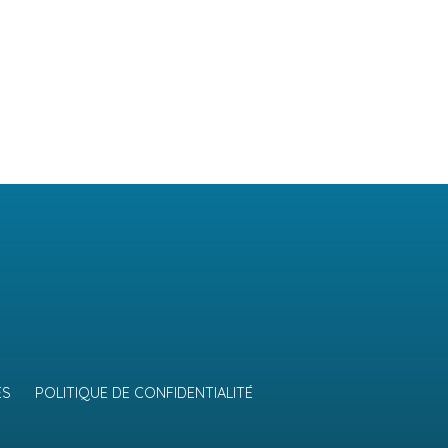
ES
POLITIQUE DE CONFIDENTIALITÉ