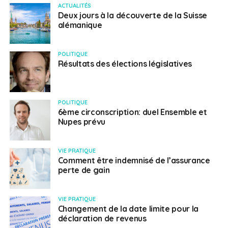
ACTUALITÉS
Deux jours à la découverte de la Suisse
alémanique
POLITIQUE
Résultats des élections législatives
POLITIQUE
6ème circonscription: duel Ensemble et
Nupes prévu
VIE PRATIQUE
Comment être indemnisé de l’assurance
perte de gain
VIE PRATIQUE
Changement de la date limite pour la
déclaration de revenus