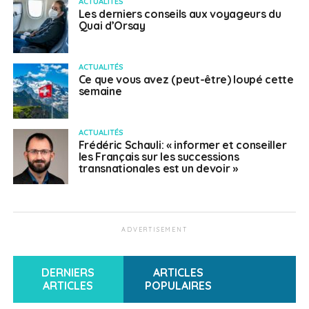
ACTUALITÉS
Les derniers conseils aux voyageurs du
Quai d’Orsay
ACTUALITÉS
Ce que vous avez (peut-être) loupé cette
semaine
ACTUALITÉS
Frédéric Schauli: « informer et conseiller
les Français sur les successions
transnationales est un devoir »
ADVERTISEMENT
DERNIERS
ARTICLES
ARTICLES
POPULAIRES