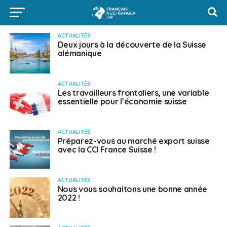
ACTUALITÉS
Deux jours à la découverte de la Suisse
alémanique
ACTUALITÉS
Les travailleurs frontaliers, une variable
essentielle pour l’économie suisse
ACTUALITÉS
Préparez-vous au marché export suisse
avec la CCI France Suisse !
ACTUALITÉS
Nous vous souhaitons une bonne année
2022 !