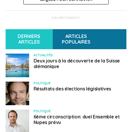
ADVERTISEMENT
DERNIERS
ARTICLES
ARTICLES
POPULAIRES
ACTUALITÉS
Deux jours à la découverte de la Suisse
alémanique
POLITIQUE
Résultats des élections législatives
POLITIQUE
6ème circonscription: duel Ensemble et
Nupes prévu