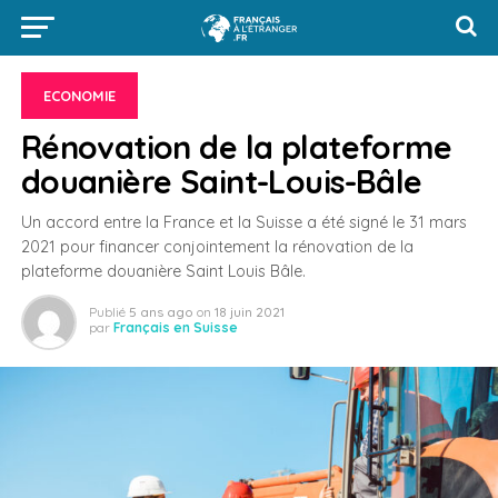
ECONOMIE
Rénovation de la plateforme
douanière Saint-Louis-Bâle
Un accord entre la France et la Suisse a été signé le 31 mars
2021 pour financer conjointement la rénovation de la
plateforme douanière Saint Louis Bâle.
Publié
5 ans ago
on
18 juin 2021
par
Français en Suisse