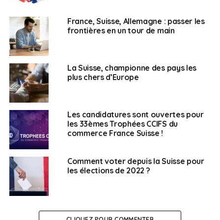
France, Suisse, Allemagne : passer les
frontières en un tour de main
La Suisse, championne des pays les
plus chers d’Europe
Les candidatures sont ouvertes pour
les 33èmes Trophées CCIFS du
commerce France Suisse !
Comment voter depuis la Suisse pour
les élections de 2022 ?
CLIQUEZ POUR COMMENTER