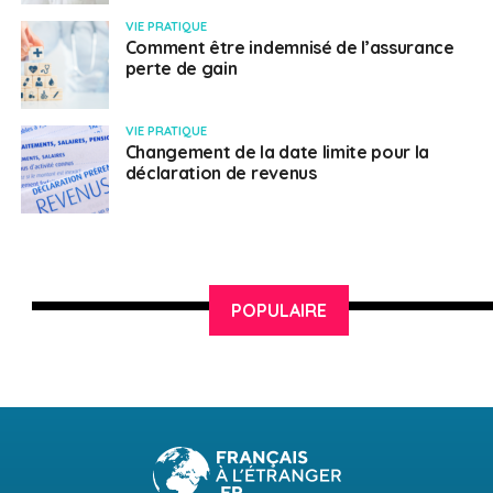
VIE PRATIQUE
Comment être indemnisé de l’assurance
perte de gain
VIE PRATIQUE
Changement de la date limite pour la
déclaration de revenus
POPULAIRE