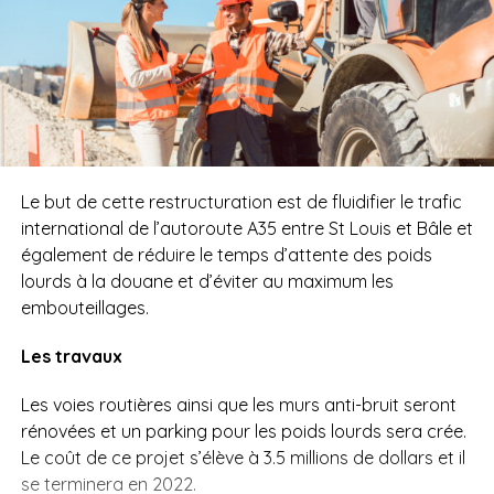
Le but de cette restructuration est de fluidifier le trafic
international de l’autoroute A35 entre St Louis et Bâle et
également de réduire le temps d’attente des poids
lourds à la douane et d’éviter au maximum les
embouteillages.
Les travaux
Les voies routières ainsi que les murs anti-bruit seront
rénovées et un parking pour les poids lourds sera crée.
Le coût de ce projet s’élève à 3.5 millions de dollars et il
se terminera en 2022.