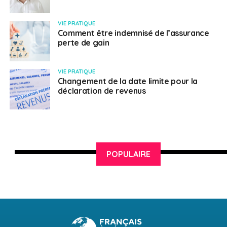
VIE PRATIQUE
Comment être indemnisé de l’assurance
perte de gain
VIE PRATIQUE
Changement de la date limite pour la
déclaration de revenus
POPULAIRE