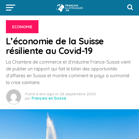
ECONOMIE
L’économie de la Suisse
résiliente au Covid-19
La Chambre de commerce et d’industrie France-Suisse vient
de publier un rapport qui fait le bilan des opportunités
d’affaires en Suisse et montre comment le pays a surmonté
la crise sanitaire.
Publié
6 ans ago
on
26 septembre 2020
par
Français en Suisse