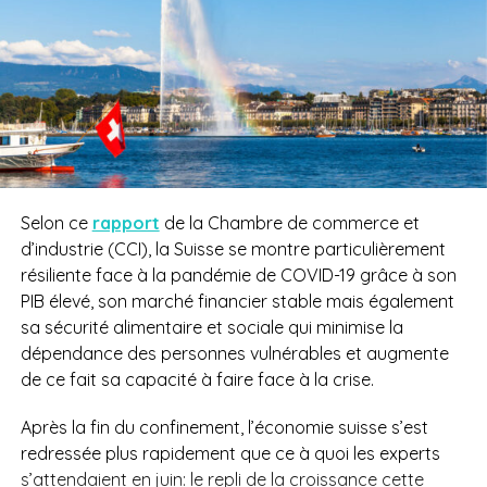
Selon ce
rapport
de la Chambre de commerce et
d’industrie (CCI), la Suisse se montre particulièrement
résiliente face à la pandémie de COVID-19 grâce à son
PIB élevé, son marché financier stable mais également
sa sécurité alimentaire et sociale qui minimise la
dépendance des personnes vulnérables et augmente
de ce fait sa capacité à faire face à la crise.
Après la fin du confinement, l’économie suisse s’est
redressée plus rapidement que ce à quoi les experts
s’attendaient en juin: le repli de la croissance cette