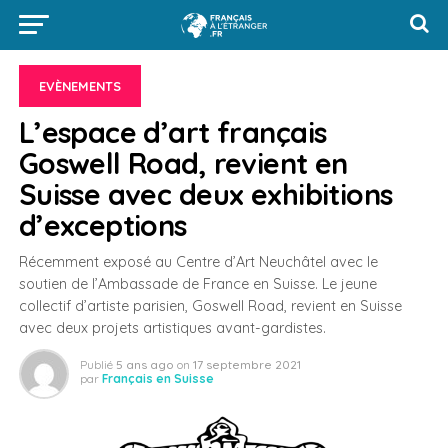
EVÈNEMENTS
L’espace d’art français
Goswell Road, revient en
Suisse avec deux exhibitions
d’exceptions
Récemment exposé au Centre d’Art Neuchâtel avec le
soutien de l’Ambassade de France en Suisse. Le jeune
collectif d’artiste parisien, Goswell Road, revient en Suisse
avec deux projets artistiques avant-gardistes.
Publié
5 ans ago
on
17 septembre 2021
par
Français en Suisse