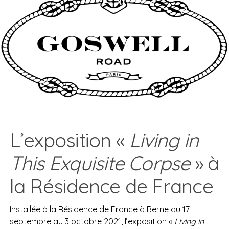
L’exposition «
Living in
This Exquisite Corpse
» à
la Résidence de France
Installée à la Résidence de France à Berne du 17
septembre au 3 octobre 2021, l’exposition «
Living in