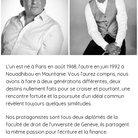
L’un est né à Paris en août 1968, l’autre en juin 1992 à
Nouadhibou en Mauritanie. Vous l’aurez compris, nous
avons à faire à deux générations différentes, deux
destins nullement faits pour se croiser et pourtant, une
rencontre fortuite et la poursuite d’un idéal commun
révèlent toujours quelques similitudes.
Nos protagonistes sont tous deux diplômés de la
faculté de droit de l’université de Genève, ils partagent
la même passion pour l’écriture et la finance.