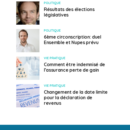
POLITIQUE
Résultats des élections
législatives
POLITIQUE
6ème circonscription: duel
Ensemble et Nupes prévu
VIE PRATIQUE
Comment être indemnisé de
l’assurance perte de gain
VIE PRATIQUE
Changement de la date limite
pour la déclaration de
revenus