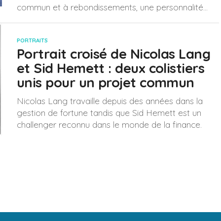
commun et à rebondissements, une personnalité...
PORTRAITS
Portrait croisé de Nicolas Lang
et Sid Hemett : deux colistiers
unis pour un projet commun
Nicolas Lang travaille depuis des années dans la
gestion de fortune tandis que Sid Hemett est un
challenger reconnu dans le monde de la finance.