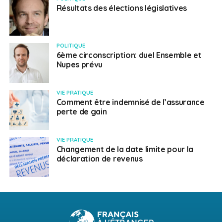
Résultats des élections législatives
POLITIQUE
6ème circonscription: duel Ensemble et
Nupes prévu
VIE PRATIQUE
Comment être indemnisé de l’assurance
perte de gain
VIE PRATIQUE
Changement de la date limite pour la
déclaration de revenus