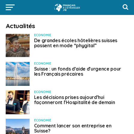
Actualités
ECONOMIE
De grandes écoles hôtelières suisses
passent en mode “phygital”
ECONOMIE
Suisse : un fonds d’aide d’urgence pour
les Français précaires
ECONOMIE
Les décisions prises aujourd’hui
façonneront l’Hospitalité de demain
ECONOMIE
Comment lancer son entreprise en
Suisse?