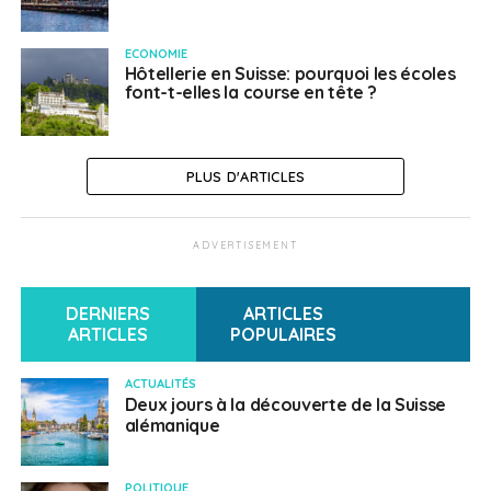
ECONOMIE
Hôtellerie en Suisse: pourquoi les écoles
font-t-elles la course en tête ?
PLUS D'ARTICLES
ADVERTISEMENT
DERNIERS
ARTICLES
ARTICLES
POPULAIRES
ACTUALITÉS
Deux jours à la découverte de la Suisse
alémanique
POLITIQUE