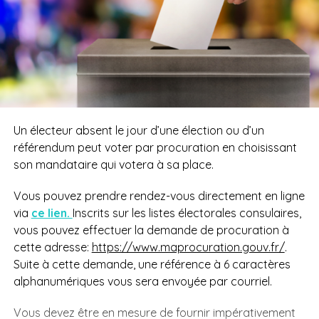
Un électeur absent le jour d’une élection ou d’un
référendum peut voter par procuration en choisissant
son mandataire qui votera à sa place.
Vous pouvez prendre rendez-vous directement en ligne
via
ce lien.
Inscrits sur les listes électorales consulaires,
vous pouvez effectuer la demande de procuration à
cette adresse:
https://www.maprocuration.gouv.fr/
.
Suite à cette demande, une référence à 6 caractères
alphanumériques vous sera envoyée par courriel.
Vous devez être en mesure de fournir impérativement