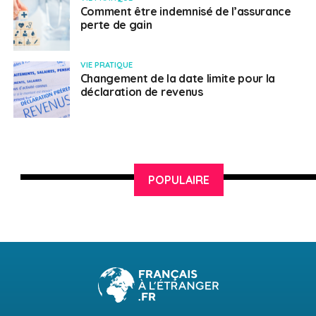
Comment être indemnisé de l’assurance
perte de gain
VIE PRATIQUE
Changement de la date limite pour la
déclaration de revenus
POPULAIRE