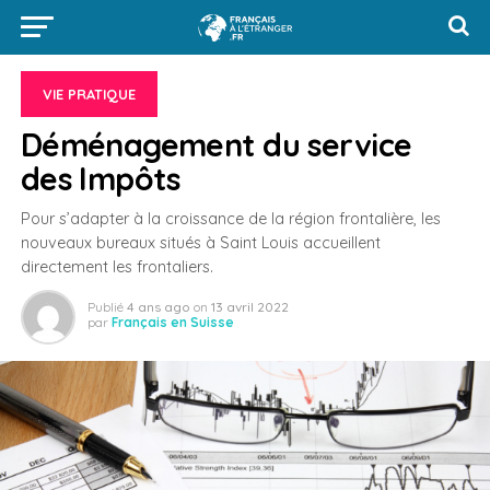
VIE PRATIQUE
Déménagement du service
des Impôts
Pour s’adapter à la croissance de la région frontalière, les
nouveaux bureaux situés à Saint Louis accueillent
directement les frontaliers.
Publié
4 ans ago
on
13 avril 2022
par
Français en Suisse