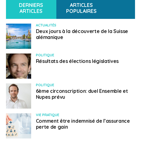
DERNIERS
ARTICLES
ARTICLES
POPULAIRES
ACTUALITÉS
Deux jours à la découverte de la Suisse
alémanique
POLITIQUE
Résultats des élections législatives
POLITIQUE
6ème circonscription: duel Ensemble et
Nupes prévu
VIE PRATIQUE
Comment être indemnisé de l’assurance
perte de gain