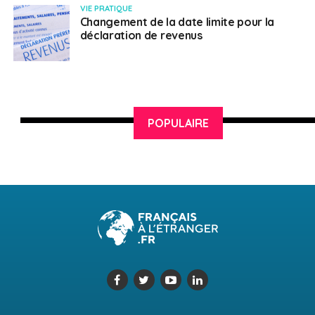
VIE PRATIQUE
Changement de la date limite pour la
déclaration de revenus
POPULAIRE