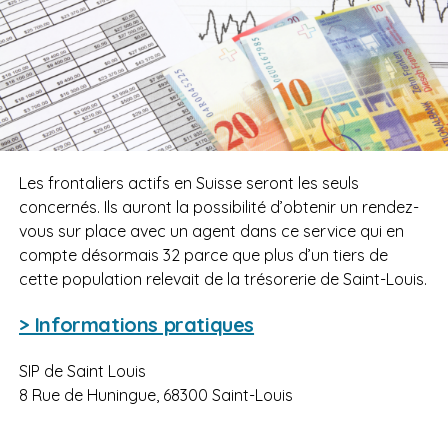
Les frontaliers actifs en Suisse seront les seuls
concernés. Ils auront la possibilité d’obtenir un rendez-
vous sur place avec un agent dans ce service qui en
compte désormais 32 parce que plus d’un tiers de
cette population relevait de la trésorerie de Saint-Louis.
> Informations pratiques
SIP de Saint Louis
8 Rue de Huningue, 68300 Saint-Louis