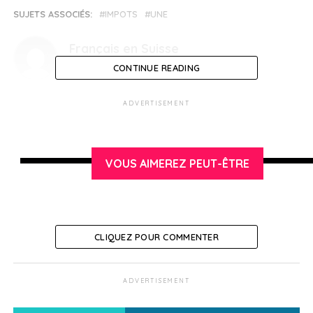
SUJETS ASSOCIÉS:
IMPOTS
UNE
Français en Suisse
CONTINUE READING
ADVERTISEMENT
VOUS AIMEREZ PEUT-ÊTRE
CLIQUEZ POUR COMMENTER
ADVERTISEMENT