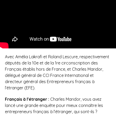
Avec Amélia Lakrafi et Roland Lescure, respectivement
députés de la 10e et de la 1re circonscription des
Français établis hors de France, et Charles Maridor,
délégué général de CCI France International et
directeur général des Entrepreneurs français à
l’étranger (EFE).
Français à l’étranger :
Charles Maridor, vous avez
lancé une grande enquête pour mieux connaître les
entrepreneurs français à l’étranger, qui sont-ils ?