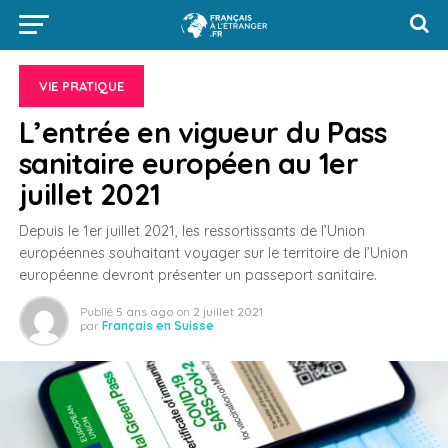
VIE PRATIQUE
L’entrée en vigueur du Pass
sanitaire européen au 1er
juillet 2021
Depuis le 1er juillet 2021, les ressortissants de l’Union
européennes souhaitant voyager sur le territoire de l’Union
européenne devront présenter un passeport sanitaire.
Publié
5 ans ago
on
2 juillet 2021
par
Français en Suisse