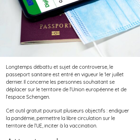
Longtemps débattu et sujet de controverse, le
passeport sanitaire est entré en vigueur le 1er juillet
dernier. Il concerne les personnes souhaitant se
déplacer sur le territoire de l’Union européenne et de
l’espace Schengen.
Cet outil gratuit poursuit plusieurs objectifs : endiguer
la pandémie, permettre la libre circulation sur le
territoire de l’UE, inciter à la vaccination.