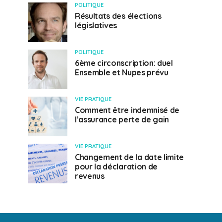
POLITIQUE
Résultats des élections
législatives
POLITIQUE
6ème circonscription: duel
Ensemble et Nupes prévu
VIE PRATIQUE
Comment être indemnisé de
l’assurance perte de gain
VIE PRATIQUE
Changement de la date limite
pour la déclaration de
revenus