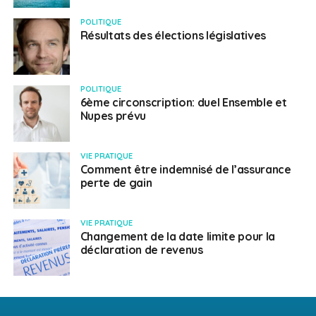
POLITIQUE
Résultats des élections législatives
POLITIQUE
6ème circonscription: duel Ensemble et
Nupes prévu
VIE PRATIQUE
Comment être indemnisé de l’assurance
perte de gain
VIE PRATIQUE
Changement de la date limite pour la
déclaration de revenus