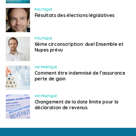
POLITIQUE
Résultats des élections législatives
POLITIQUE
6ème circonscription: duel Ensemble et
Nupes prévu
VIE PRATIQUE
Comment être indemnisé de l’assurance
perte de gain
VIE PRATIQUE
Changement de la date limite pour la
déclaration de revenus