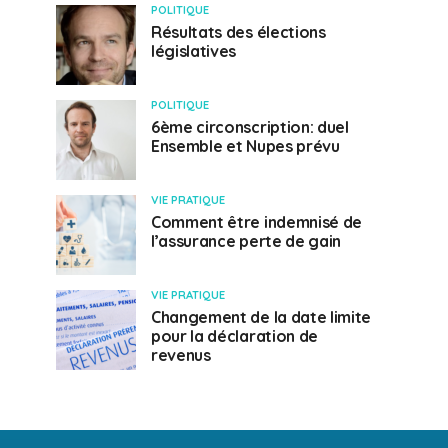
POLITIQUE
Résultats des élections
législatives
POLITIQUE
6ème circonscription: duel
Ensemble et Nupes prévu
VIE PRATIQUE
Comment être indemnisé de
l’assurance perte de gain
VIE PRATIQUE
Changement de la date limite
pour la déclaration de
revenus