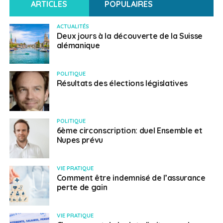
ARTICLES
POPULAIRES
ACTUALITÉS
Deux jours à la découverte de la Suisse
alémanique
POLITIQUE
Résultats des élections législatives
POLITIQUE
6ème circonscription: duel Ensemble et
Nupes prévu
VIE PRATIQUE
Comment être indemnisé de l’assurance
perte de gain
VIE PRATIQUE