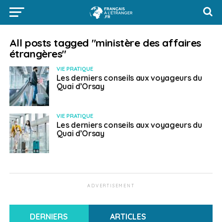
All posts tagged "ministère des affaires
étrangères"
VIE PRATIQUE
Les derniers conseils aux voyageurs du
Quai d’Orsay
VIE PRATIQUE
Les derniers conseils aux voyageurs du
Quai d’Orsay
ADVERTISEMENT
DERNIERS
ARTICLES