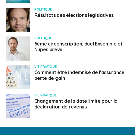
POLITIQUE
Résultats des élections législatives
POLITIQUE
6ème circonscription: duel Ensemble et
Nupes prévu
VIE PRATIQUE
Comment être indemnisé de l’assurance
perte de gain
VIE PRATIQUE
Changement de la date limite pour la
déclaration de revenus