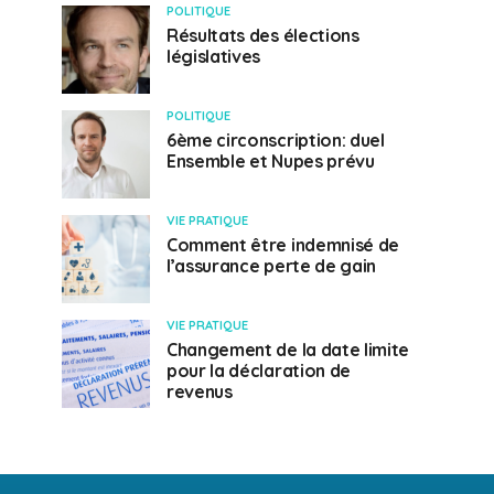
POLITIQUE
Résultats des élections
législatives
POLITIQUE
6ème circonscription: duel
Ensemble et Nupes prévu
VIE PRATIQUE
Comment être indemnisé de
l’assurance perte de gain
VIE PRATIQUE
Changement de la date limite
pour la déclaration de
revenus