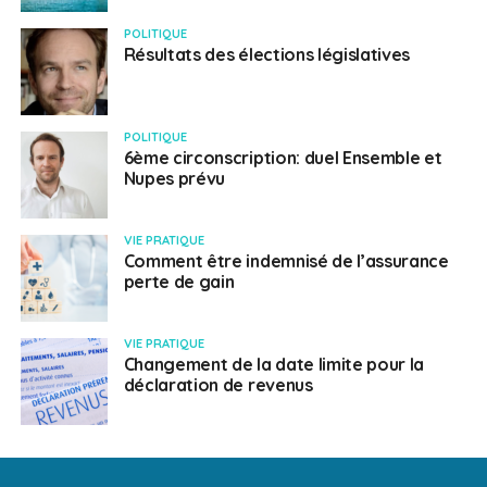
POLITIQUE
Résultats des élections législatives
POLITIQUE
6ème circonscription: duel Ensemble et
Nupes prévu
VIE PRATIQUE
Comment être indemnisé de l’assurance
perte de gain
VIE PRATIQUE
Changement de la date limite pour la
déclaration de revenus