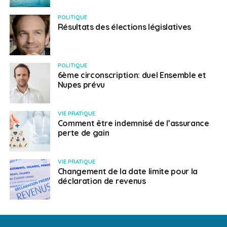
POLITIQUE
Résultats des élections législatives
POLITIQUE
6ème circonscription: duel Ensemble et
Nupes prévu
VIE PRATIQUE
Comment être indemnisé de l’assurance
perte de gain
VIE PRATIQUE
Changement de la date limite pour la
déclaration de revenus