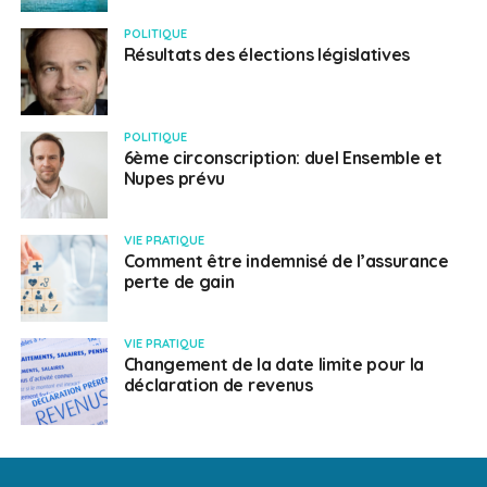
POLITIQUE
Résultats des élections législatives
POLITIQUE
6ème circonscription: duel Ensemble et
Nupes prévu
VIE PRATIQUE
Comment être indemnisé de l’assurance
perte de gain
VIE PRATIQUE
Changement de la date limite pour la
déclaration de revenus