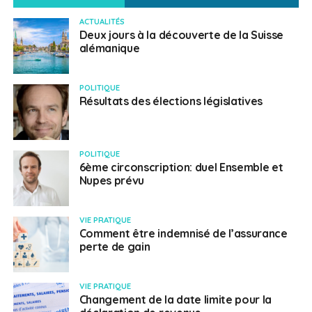
ACTUALITÉS
Deux jours à la découverte de la Suisse
alémanique
POLITIQUE
Résultats des élections législatives
POLITIQUE
6ème circonscription: duel Ensemble et
Nupes prévu
VIE PRATIQUE
Comment être indemnisé de l’assurance
perte de gain
VIE PRATIQUE
Changement de la date limite pour la