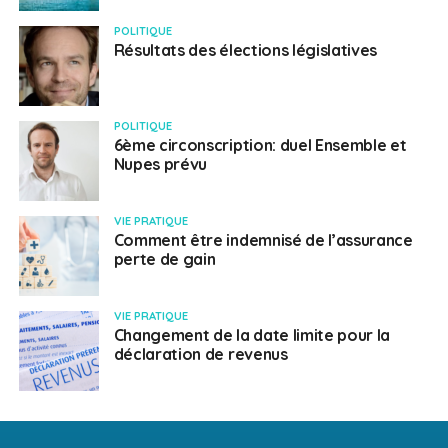
POLITIQUE
Résultats des élections législatives
POLITIQUE
6ème circonscription: duel Ensemble et
Nupes prévu
VIE PRATIQUE
Comment être indemnisé de l’assurance
perte de gain
VIE PRATIQUE
Changement de la date limite pour la
déclaration de revenus