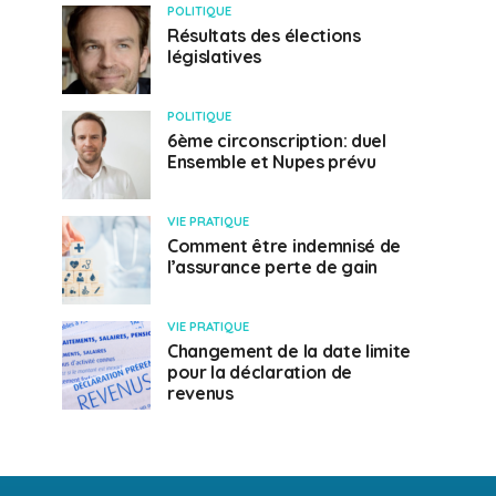
POLITIQUE
Résultats des élections
législatives
POLITIQUE
6ème circonscription: duel
Ensemble et Nupes prévu
VIE PRATIQUE
Comment être indemnisé de
l’assurance perte de gain
VIE PRATIQUE
Changement de la date limite
pour la déclaration de
revenus