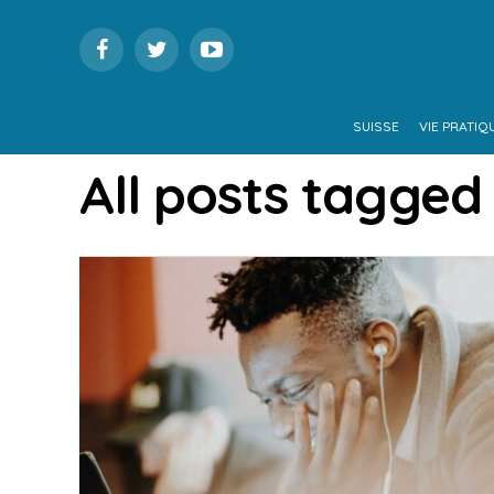
SUISSE
VIE PRATIQ
All posts tagged