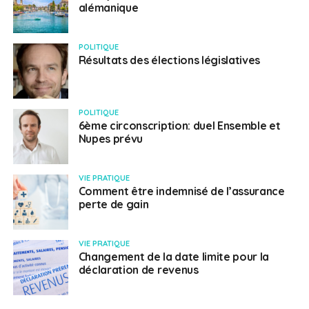
alémanique
POLITIQUE
Résultats des élections législatives
POLITIQUE
6ème circonscription: duel Ensemble et
Nupes prévu
VIE PRATIQUE
Comment être indemnisé de l’assurance
perte de gain
VIE PRATIQUE
Changement de la date limite pour la
déclaration de revenus