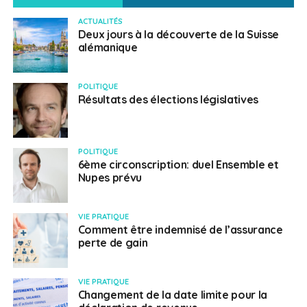
ACTUALITÉS
Deux jours à la découverte de la Suisse
alémanique
POLITIQUE
Résultats des élections législatives
POLITIQUE
6ème circonscription: duel Ensemble et
Nupes prévu
VIE PRATIQUE
Comment être indemnisé de l’assurance
perte de gain
VIE PRATIQUE
Changement de la date limite pour la